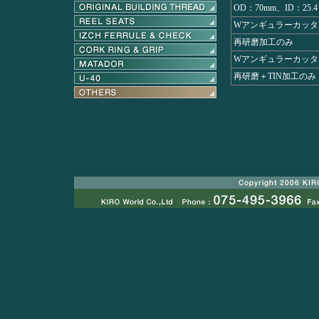
OD：70mm、ID：25.4
Wアンギュラーカッタ
再研磨加工のみ
Wアンギュラーカッタ
再研磨＋TIN加工のみ